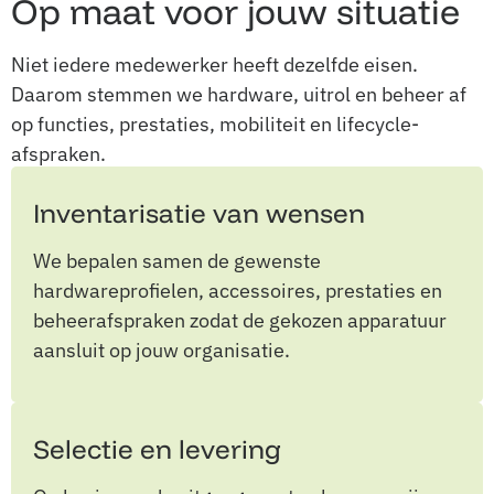
Op maat voor jouw situatie
Niet iedere medewerker heeft dezelfde eisen.
Daarom stemmen we hardware, uitrol en beheer af
op functies, prestaties, mobiliteit en lifecycle-
afspraken.
Inventarisatie van wensen
We bepalen samen de gewenste
hardwareprofielen, accessoires, prestaties en
beheerafspraken zodat de gekozen apparatuur
aansluit op jouw organisatie.
Selectie en levering