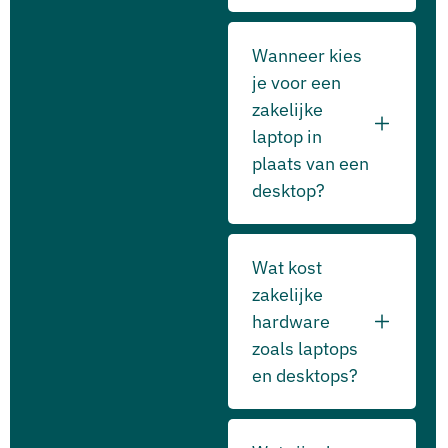
Wanneer kies
je voor een
zakelijke
laptop in
plaats van een
desktop?
Wat kost
zakelijke
hardware
zoals laptops
en desktops?