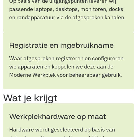
Op basis van de uitgangspunten leveren wij
passende laptops, desktops, monitoren, docks
en randapparatuur via de afgesproken kanalen.
Registratie en ingebruikname
Waar afgesproken registreren en configureren
we apparaten en koppelen we deze aan de
Moderne Werkplek voor beheersbaar gebruik.
Wat je krijgt
Werkplekhardware op maat
Hardware wordt geselecteerd op basis van