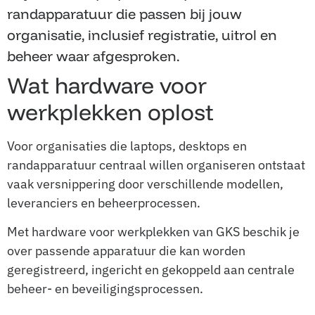
randapparatuur die passen bij jouw
organisatie, inclusief registratie, uitrol en
beheer waar afgesproken.
Wat hardware voor
werkplekken oplost
Voor organisaties die laptops, desktops en
randapparatuur centraal willen organiseren ontstaat
vaak versnippering door verschillende modellen,
leveranciers en beheerprocessen.
Met hardware voor werkplekken van GKS beschik je
over passende apparatuur die kan worden
geregistreerd, ingericht en gekoppeld aan centrale
beheer- en beveiligingsprocessen.