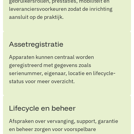
gebruikersrollen, prestaties, mobiliteit en
leveranciersvoorkeuren zodat de inrichting
aansluit op de praktijk.
Assetregistratie
Apparaten kunnen centraal worden
geregistreerd met gegevens zoals
serienummer, eigenaar, locatie en lifecycle-
status voor meer overzicht.
Lifecycle en beheer
Afspraken over vervanging, support, garantie
en beheer zorgen voor voorspelbare