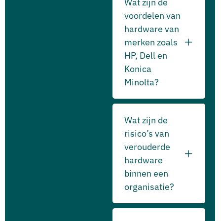
Wat zijn de
voordelen van
hardware van
merken zoals
HP, Dell en
Konica
Minolta?
Wat zijn de
risico’s van
verouderde
hardware
binnen een
organisatie?