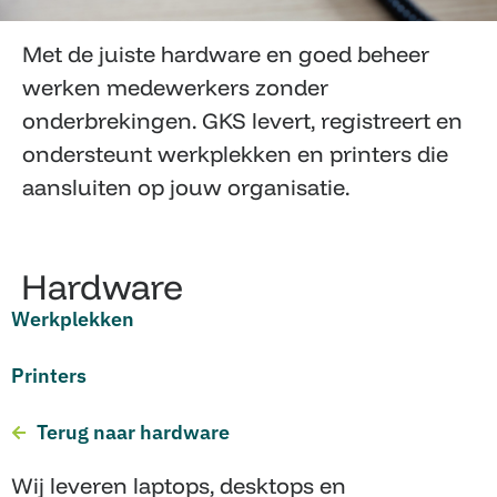
Met de juiste hardware en goed beheer
werken medewerkers zonder
onderbrekingen. GKS levert, registreert en
ondersteunt werkplekken en printers die
aansluiten op jouw organisatie.
Hardware
Werkplekken
Printers
Terug naar hardware
Wij leveren laptops, desktops en