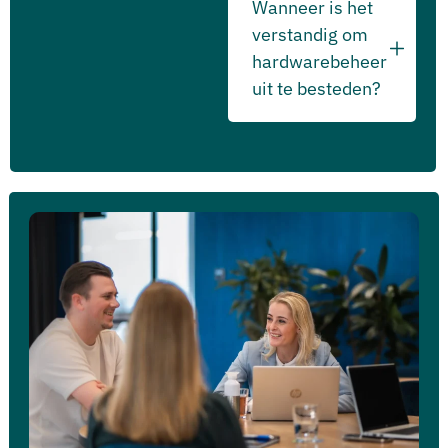
Wanneer is het
verstandig om
hardwarebeheer
uit te besteden?