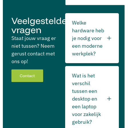
Veelgestelde
Welke
vragen
hardware heb
Staat jouw vraag er
je nodig voor
niet tussen? Neem
een moderne
gerust contact met
werkplek?
ons op!
Wat is het
Contact
verschil
tussen een
desktop en
een laptop
voor zakelijk
gebruik?