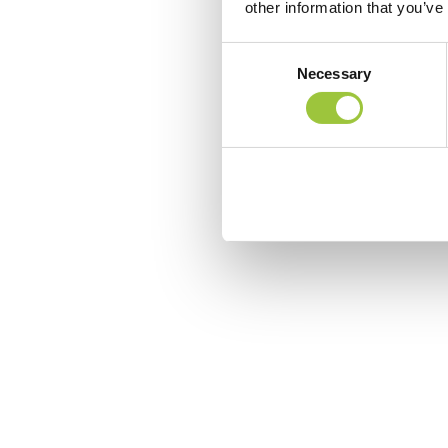
other information that you’ve
Consent
Necessary
Selection