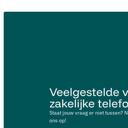
Veelgestelde 
zakelijke telef
Staat jouw vraag er niet tussen?
ons op!