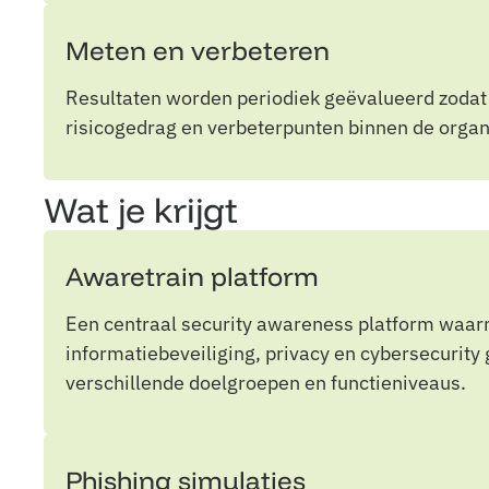
Meten en verbeteren
Resultaten worden periodiek geëvalueerd zodat je
risicogedrag en verbeterpunten binnen de organ
Wat je krijgt
Awaretrain platform
Een centraal security awareness platform waa
informatiebeveiliging, privacy en cybersecurity
verschillende doelgroepen en functieniveaus.
Phishing simulaties