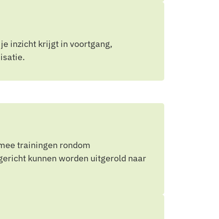
 inzicht krijgt in voortgang,
isatie.
rmee trainingen rondom
 gericht kunnen worden uitgerold naar