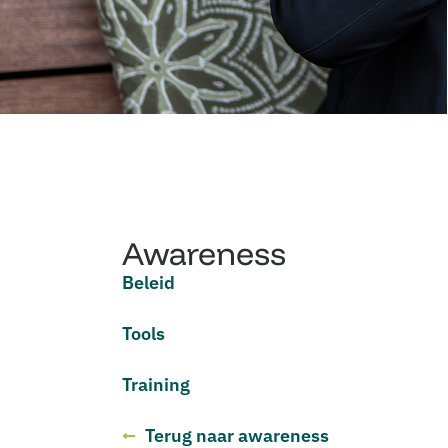
Awareness
Beleid
Tools
Training
Terug naar awareness