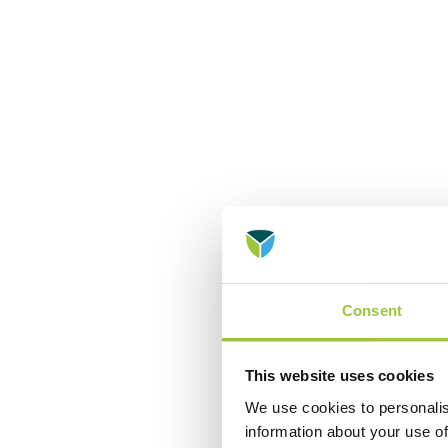
Consent
This website uses cookies
We use cookies to personalis
information about your use of