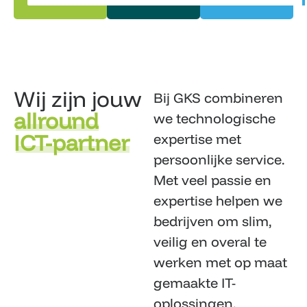
Wij zijn jouw
Bij GKS combineren
allround
we technologische
ICT-partner
expertise met
persoonlijke service.
Met veel passie en
expertise helpen we
bedrijven om slim,
veilig en overal te
werken met op maat
gemaakte IT-
oplossingen.