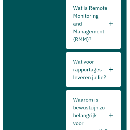
Wat is Remote
Monitoring
and
Management
(RMM)?
Wat voor
rapportages
leveren jullie?
Waarom is
bewustzijn zo
belangrijk
voor