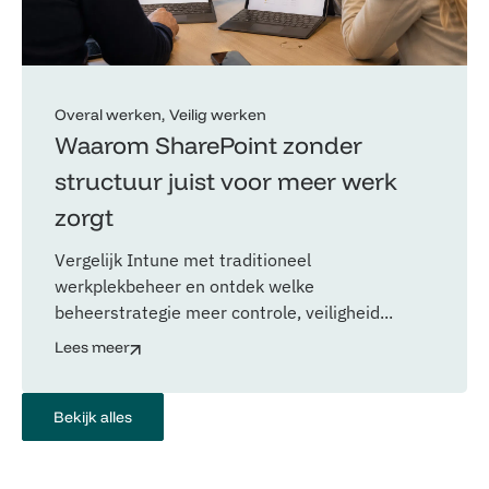
Overal werken
Veilig werken
Waarom SharePoint zonder
structuur juist voor meer werk
zorgt
Vergelijk Intune met traditioneel
werkplekbeheer en ontdek welke
beheerstrategie meer controle, veiligheid...
Lees meer
Bekijk alles