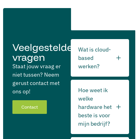
Veelgestelde
Wat is cloud-
vragen
based
Staat jouw vraag er
werken?
niet tussen? Neem
gerust contact met
Hoe weet ik
ons op!
welke
hardware het
Contact
beste is voor
mijn bedrijf?