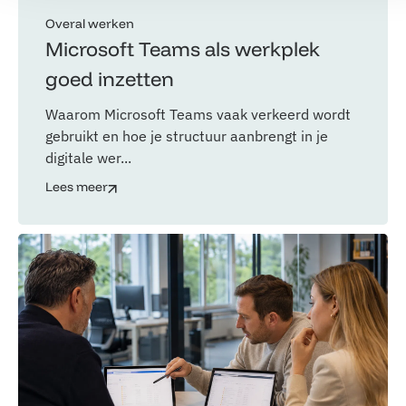
Overal werken
Microsoft Teams als werkplek
goed inzetten
Waarom Microsoft Teams vaak verkeerd wordt
gebruikt en hoe je structuur aanbrengt in je
digitale wer...
Lees meer