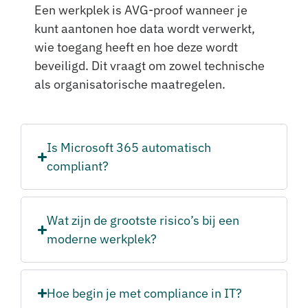
Een werkplek is AVG-proof wanneer je
kunt aantonen hoe data wordt verwerkt,
wie toegang heeft en hoe deze wordt
beveiligd. Dit vraagt om zowel technische
als organisatorische maatregelen.
Is Microsoft 365 automatisch
compliant?
Wat zijn de grootste risico’s bij een
moderne werkplek?
Hoe begin je met compliance in IT?