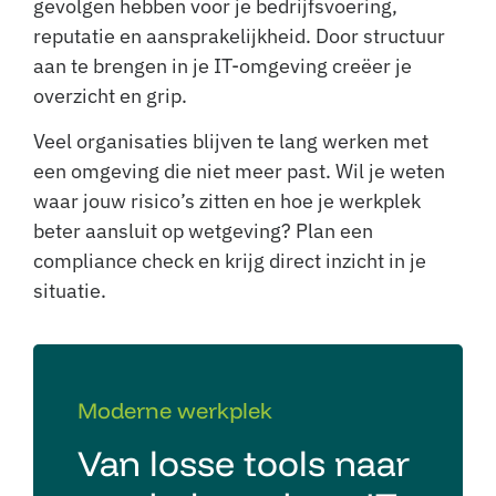
gevolgen hebben voor je bedrijfsvoering,
reputatie en aansprakelijkheid. Door structuur
aan te brengen in je IT-omgeving creëer je
overzicht en grip.
Veel organisaties blijven te lang werken met
een omgeving die niet meer past. Wil je weten
waar jouw risico’s zitten en hoe je werkplek
beter aansluit op wetgeving? Plan een
compliance check en krijg direct inzicht in je
situatie.
Moderne werkplek
Van losse tools naar