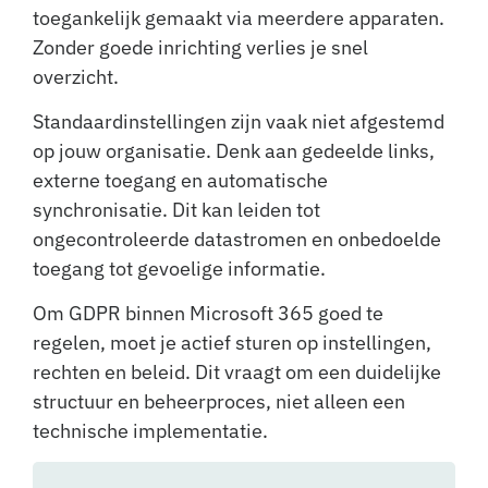
toegankelijk gemaakt via meerdere apparaten.
Zonder goede inrichting verlies je snel
overzicht.
Standaardinstellingen zijn vaak niet afgestemd
op jouw organisatie. Denk aan gedeelde links,
externe toegang en automatische
synchronisatie. Dit kan leiden tot
ongecontroleerde datastromen en onbedoelde
toegang tot gevoelige informatie.
Om GDPR binnen Microsoft 365 goed te
regelen, moet je actief sturen op instellingen,
rechten en beleid. Dit vraagt om een duidelijke
structuur en beheerproces, niet alleen een
technische implementatie.