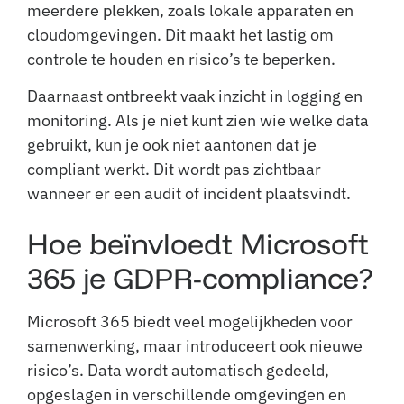
meerdere plekken, zoals lokale apparaten en
cloudomgevingen. Dit maakt het lastig om
controle te houden en risico’s te beperken.
Daarnaast ontbreekt vaak inzicht in logging en
monitoring. Als je niet kunt zien wie welke data
gebruikt, kun je ook niet aantonen dat je
compliant werkt. Dit wordt pas zichtbaar
wanneer er een audit of incident plaatsvindt.
Hoe beïnvloedt Microsoft
365 je GDPR-compliance?
Microsoft 365 biedt veel mogelijkheden voor
samenwerking, maar introduceert ook nieuwe
risico’s. Data wordt automatisch gedeeld,
opgeslagen in verschillende omgevingen en