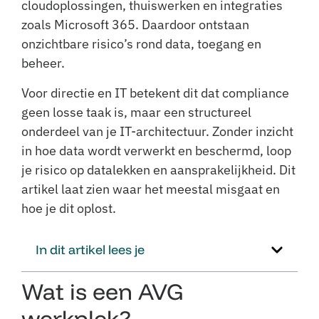
cloudoplossingen, thuiswerken en integraties
zoals Microsoft 365. Daardoor ontstaan
onzichtbare risico’s rond data, toegang en
beheer.
Voor directie en IT betekent dit dat compliance
geen losse taak is, maar een structureel
onderdeel van je IT-architectuur. Zonder inzicht
in hoe data wordt verwerkt en beschermd, loop
je risico op datalekken en aansprakelijkheid. Dit
artikel laat zien waar het meestal misgaat en
hoe je dit oplost.
In dit artikel lees je
Wat is een AVG
werkplek?