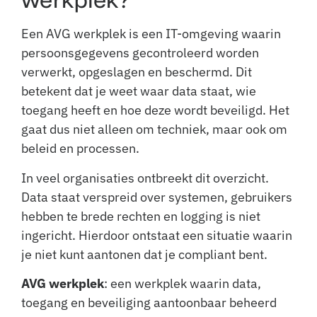
Een AVG werkplek is een IT-omgeving waarin
persoonsgegevens gecontroleerd worden
verwerkt, opgeslagen en beschermd. Dit
betekent dat je weet waar data staat, wie
toegang heeft en hoe deze wordt beveiligd. Het
gaat dus niet alleen om techniek, maar ook om
beleid en processen.
In veel organisaties ontbreekt dit overzicht.
Data staat verspreid over systemen, gebruikers
hebben te brede rechten en logging is niet
ingericht. Hierdoor ontstaat een situatie waarin
je niet kunt aantonen dat je compliant bent.
AVG werkplek
: een werkplek waarin data,
toegang en beveiliging aantoonbaar beheerd