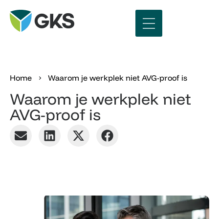
›
Home
Waarom je werkplek niet AVG-proof is
Waarom je werkplek niet
AVG-proof is