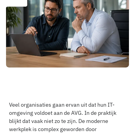
Veel organisaties gaan ervan uit dat hun IT-
omgeving voldoet aan de AVG. In de praktijk
blijkt dat vaak niet zo te zijn. De moderne
werkplek is complex geworden door