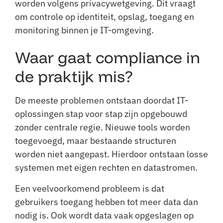
worden volgens privacywetgeving. Dit vraagt
om controle op identiteit, opslag, toegang en
monitoring binnen je IT-omgeving.
Waar gaat compliance in
de praktijk mis?
De meeste problemen ontstaan doordat IT-
oplossingen stap voor stap zijn opgebouwd
zonder centrale regie. Nieuwe tools worden
toegevoegd, maar bestaande structuren
worden niet aangepast. Hierdoor ontstaan losse
systemen met eigen rechten en datastromen.
Een veelvoorkomend probleem is dat
gebruikers toegang hebben tot meer data dan
nodig is. Ook wordt data vaak opgeslagen op