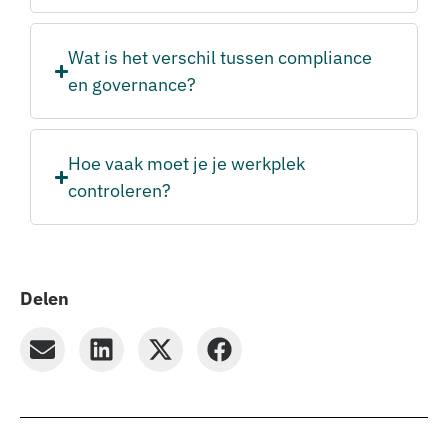
Wat is het verschil tussen compliance
en governance?
Hoe vaak moet je je werkplek
controleren?
Delen