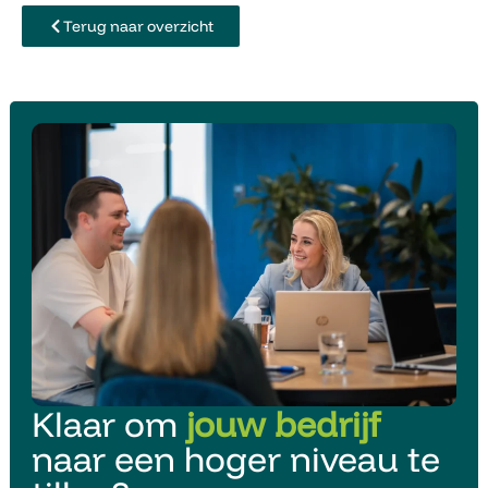
Terug naar overzicht
Klaar om
jouw bedrijf
naar een hoger niveau te