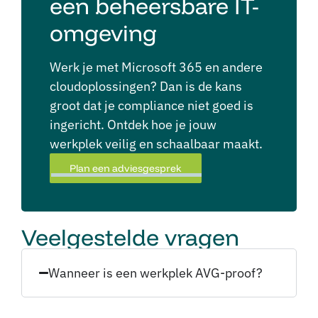
een beheersbare IT-
omgeving
Werk je met Microsoft 365 en andere
cloudoplossingen? Dan is de kans
groot dat je compliance niet goed is
ingericht. Ontdek hoe je jouw
werkplek veilig en schaalbaar maakt.
Plan een adviesgesprek
Veelgestelde vragen
Wanneer is een werkplek AVG-proof?