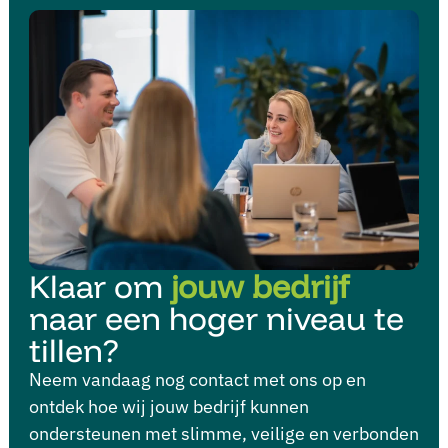
Klaar om
jouw bedrijf
naar een hoger niveau te
tillen?
Neem vandaag nog contact met ons op en
ontdek hoe wij jouw bedrijf kunnen
ondersteunen met slimme, veilige en verbonden