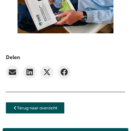
Delen
Terug naar overzicht