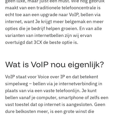
geen luxe, maar juist een must. Wie nog gebruik
maakt van een traditionele telefooncentrale is
echt toe aan een upgrade naar VoIP, bellen via
internet, want Je krijgt meer belgemak en meer
opties die je bedrijf helpen groeien. En van alle
varianten van internetbellen zijn wij ervan
overtuigd dat 3CX de beste optie is.
Wat is VoIP nou eigenlijk?
VoIP staat voor Voice over IP en dat betekent
simpelweg – bellen via je internetverbinding in
plaats van via een vaste telefoonlijn. Je kunt
bellen vanaf je computer, smartphone of zelfs een
vast toestel dat op internet is aangesloten. Geen
dure belkosten meer, is een grote winst die