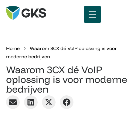
›
Home
Waarom 3CX dé VoIP oplossing is voor
moderne bedrijven
Waarom 3CX dé VoIP
oplossing is voor moderne
bedrijven