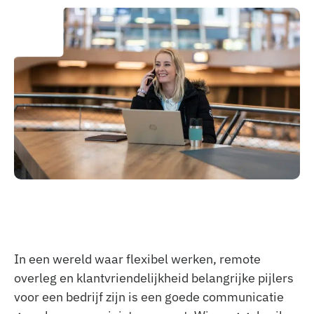
In een wereld waar flexibel werken, remote
overleg en klantvriendelijkheid belangrijke pijlers
voor een bedrijf zijn is een goede communicatie