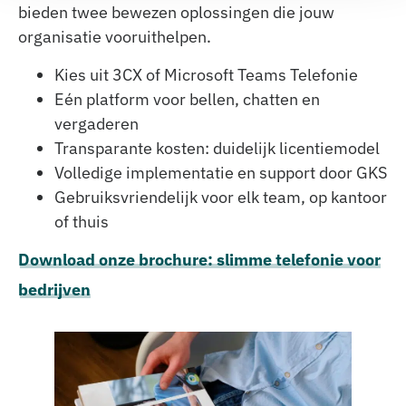
bieden twee bewezen oplossingen die jouw
organisatie vooruithelpen.
Kies uit 3CX of Microsoft Teams Telefonie
Eén platform voor bellen, chatten en
vergaderen
Transparante kosten: duidelijk licentiemodel
Volledige implementatie en support door GKS
Gebruiksvriendelijk voor elk team, op kantoor
of thuis
Download onze brochure: slimme telefonie voor
bedrijven