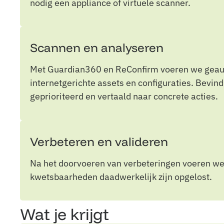
nodig een appliance of virtuele scanner.
Scannen en analyseren
Met Guardian360 en ReConfirm voeren we geaut
internetgerichte assets en configuraties. Bevi
geprioriteerd en vertaald naar concrete acties.
Verbeteren en valideren
Na het doorvoeren van verbeteringen voeren we h
kwetsbaarheden daadwerkelijk zijn opgelost.
Wat je krijgt