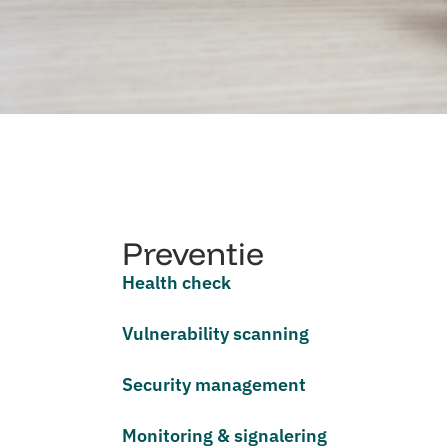
Preventie
Health check
Vulnerability scanning
Security management
Monitoring & signalering