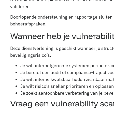
valideren.
Doorlopende ondersteuning en rapportage sluiten
beheerafspraken.
Wanneer heb je vulnerabili
Deze dienstverlening is geschikt wanneer je struct
beveiligingsrisico’s.
Je wilt internetgerichte systemen periodiek c
Je bereidt een audit of compliance-traject voo
Je wilt interne kwetsbaarheden zichtbaar ma
Je wilt risico’s sneller prioriteren en oplossen
Je zoekt aantoonbare verbetering van je beve
Vraag een vulnerability sc