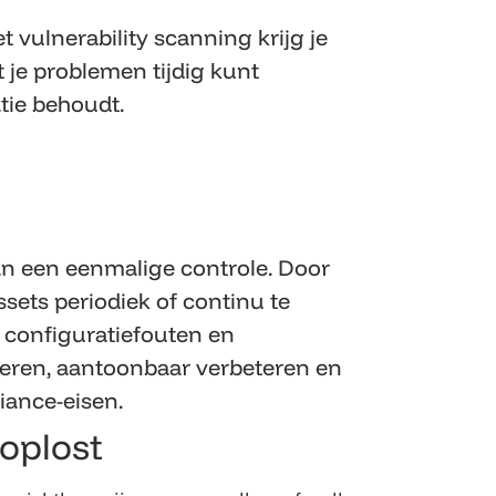
vulnerability scanning krijg je
at je problemen tijdig kunt
tie behoudt.
n een eenmalige controle. Door
sets periodiek of continu te
, configuratiefouten en
riteren, aantoonbaar verbeteren en
iance-eisen.
 oplost