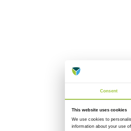
Consent
This website uses cookies
We use cookies to personalis
information about your use of