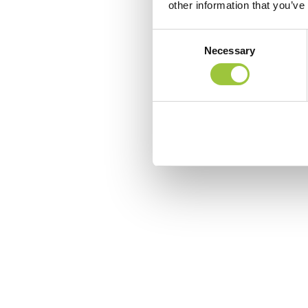
other information that you’ve
Consent
Necessary
Selection