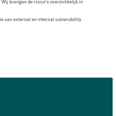
ij brengen de risico’s overzichtelijk in
 van external en internal vulnerability