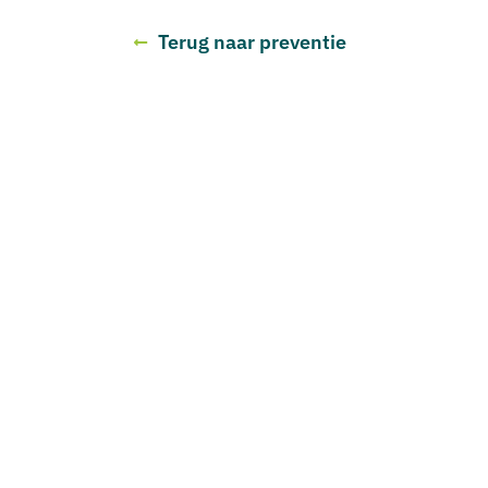
Terug naar preventie