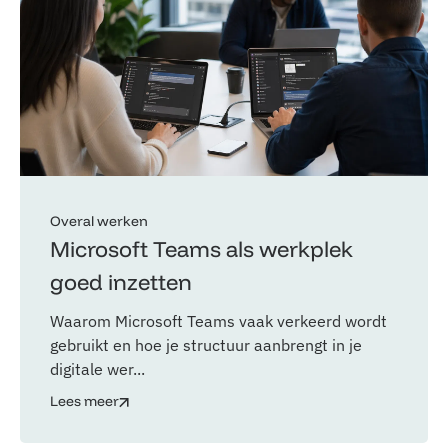
Overal werken
Microsoft Teams als werkplek
goed inzetten
Waarom Microsoft Teams vaak verkeerd wordt
gebruikt en hoe je structuur aanbrengt in je
digitale wer...
Lees meer