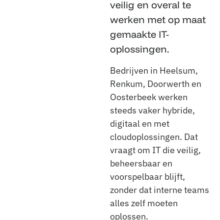
veilig en overal te
werken met op maat
gemaakte IT-
oplossingen.
Bedrijven in Heelsum,
Renkum, Doorwerth en
Oosterbeek werken
steeds vaker hybride,
digitaal en met
cloudoplossingen. Dat
vraagt om IT die veilig,
beheersbaar en
voorspelbaar blijft,
zonder dat interne teams
alles zelf moeten
oplossen.