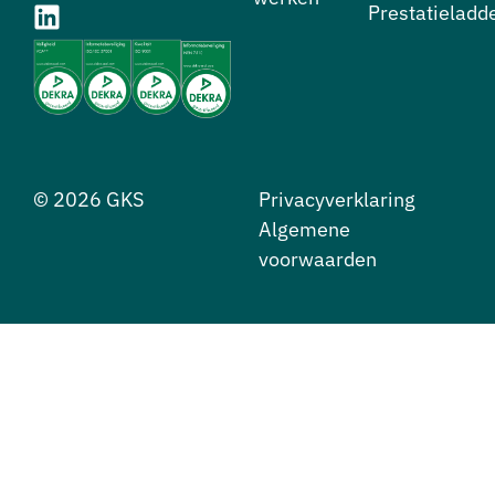
Prestatieladd
© 2026 GKS
Privacyverklaring
Algemene
voorwaarden