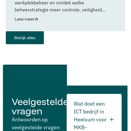
werkplekbeheer en ontdek welke
beheerstrategie meer controle, veiligheid...
Lees meer
Bekijk alles
Veelgestelde
Wat doet een
vragen
ICT bedrijf in
Antwoorden op
Heelsum voor
veelgestelde vragen
MKB-