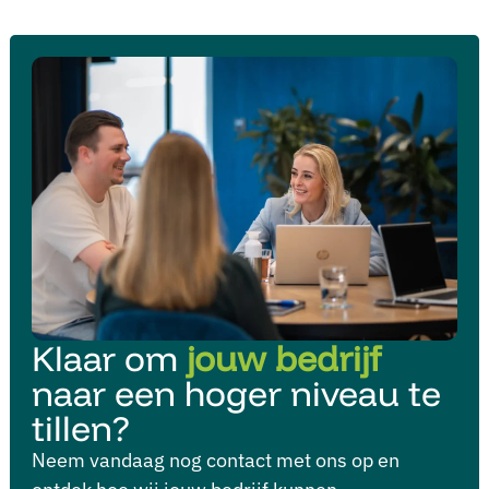
Klaar om
jouw bedrijf
naar een hoger niveau te
tillen?
Neem vandaag nog contact met ons op en