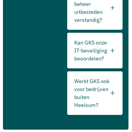
beheer
uitbesteden
verstandig?
Kan GKS onze
IT-beveiliging
beoordelen?
Werkt GKS ook
voor bedrijven
buiten
Heelsum?