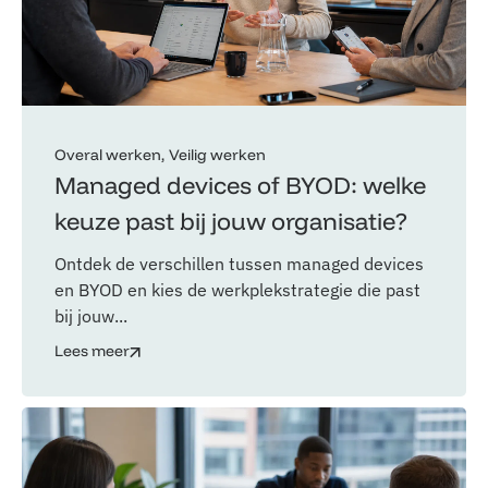
Overal werken
Veilig werken
Managed devices of BYOD: welke
keuze past bij jouw organisatie?
Ontdek de verschillen tussen managed devices
en BYOD en kies de werkplekstrategie die past
bij jouw...
Lees meer