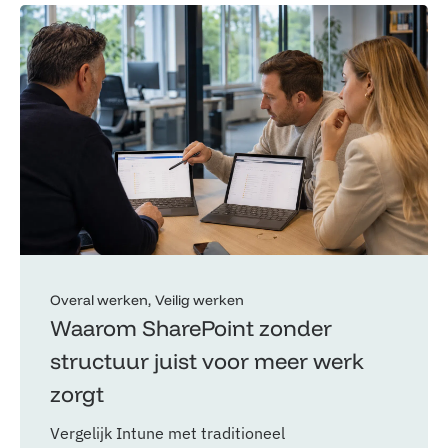
Overal werken
Veilig werken
Waarom SharePoint zonder
structuur juist voor meer werk
zorgt
Vergelijk Intune met traditioneel