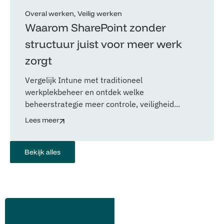
Overal werken
Veilig werken
Waarom SharePoint zonder
structuur juist voor meer werk
zorgt
Vergelijk Intune met traditioneel
werkplekbeheer en ontdek welke
beheerstrategie meer controle, veiligheid...
Lees meer
Bekijk alles