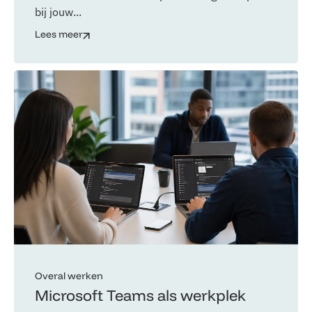
bij jouw...
Lees meer
Overal werken
Microsoft Teams als werkplek