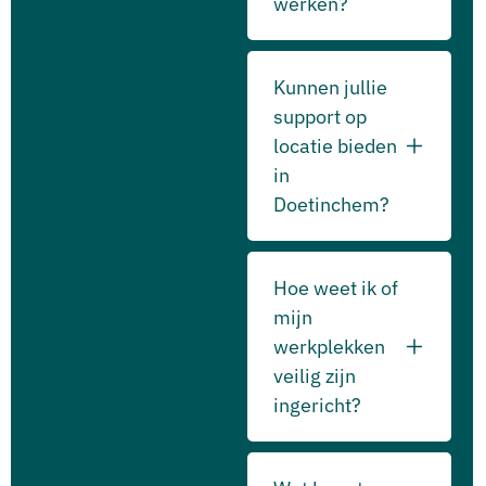
werken?
Kunnen jullie
support op
locatie bieden
in
Doetinchem?
Hoe weet ik of
mijn
werkplekken
veilig zijn
ingericht?