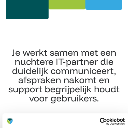
Je werkt samen met een
nuchtere IT-partner die
duidelijk communiceert,
afspraken nakomt en
support begrijpelijk houdt
voor gebruikers.