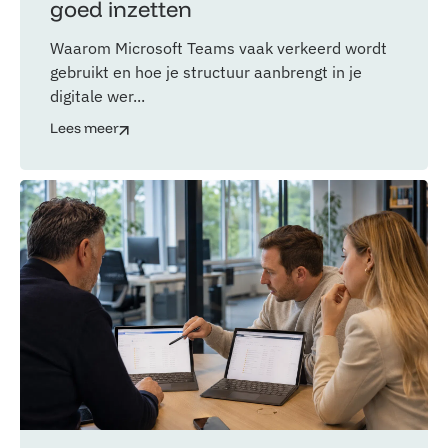
goed inzetten
Waarom Microsoft Teams vaak verkeerd wordt
gebruikt en hoe je structuur aanbrengt in je
digitale wer...
Lees meer