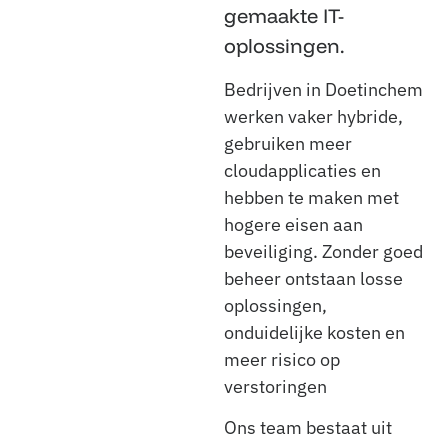
gemaakte IT-
oplossingen.
Bedrijven in Doetinchem
werken vaker hybride,
gebruiken meer
cloudapplicaties en
hebben te maken met
hogere eisen aan
beveiliging. Zonder goed
beheer ontstaan losse
oplossingen,
onduidelijke kosten en
meer risico op
verstoringen
Ons team bestaat uit