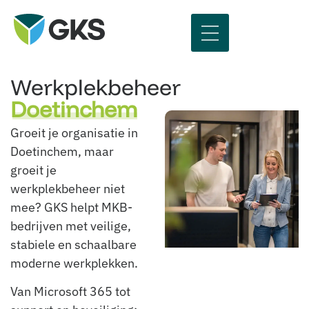
Werkplekbeheer
Doetinchem
Groeit je organisatie in
Doetinchem, maar
groeit je
werkplekbeheer niet
mee? GKS helpt MKB-
bedrijven met veilige,
stabiele en schaalbare
moderne werkplekken.
Van Microsoft 365 tot