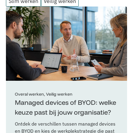
Slim werken
Veilig werken
Overal werken
Veilig werken
Managed devices of BYOD: welke
keuze past bij jouw organisatie?
Ontdek de verschillen tussen managed devices
en BYOD en kies de werkplekstrategie die past