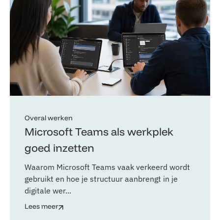
Overal werken
Microsoft Teams als werkplek
goed inzetten
Waarom Microsoft Teams vaak verkeerd wordt
gebruikt en hoe je structuur aanbrengt in je
digitale wer...
Lees meer