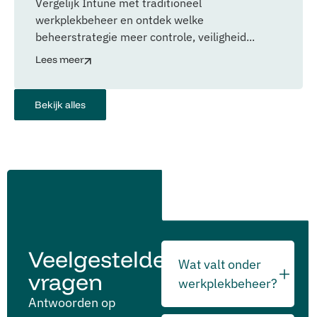
Vergelijk Intune met traditioneel
werkplekbeheer en ontdek welke
beheerstrategie meer controle, veiligheid...
Lees meer
Bekijk alles
Veelgestelde
Wat valt onder
vragen
werkplekbeheer?
Antwoorden op