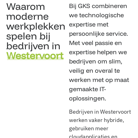
Waarom
Bij GKS combineren
moderne
we technologische
werkplekken
expertise met
spelen bij
persoonlijke service.
Met veel passie en
bedrijven in
expertise helpen we
Westervoort
bedrijven om slim,
veilig en overal te
werken met op maat
gemaakte IT-
oplossingen.
Bedrijven in Westervoort
werken vaker hybride,
gebruiken meer
cloudapplicaties en