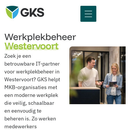
Werkplekbeheer
Westervoort
Zoek je een
betrouwbare IT-partner
voor werkplekbeheer in
Westervoort? GKS helpt
MKB-organisaties met
een moderne werkplek
die veilig, schaalbaar
en eenvoudig te
beheren is. Zo werken
medewerkers