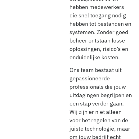
hebben medewerkers
die snel toegang nodig
hebben tot bestanden en
systemen. Zonder goed
beheer ontstaan losse
oplossingen, risico’s en
onduidelijke kosten.
Ons team bestaat uit
gepassioneerde
professionals die jouw
uitdagingen begrijpen en
een stap verder gaan.
Wij zijn er niet alleen
voor het regelen van de
juiste technologie, maar
om jouw bedrijf echt