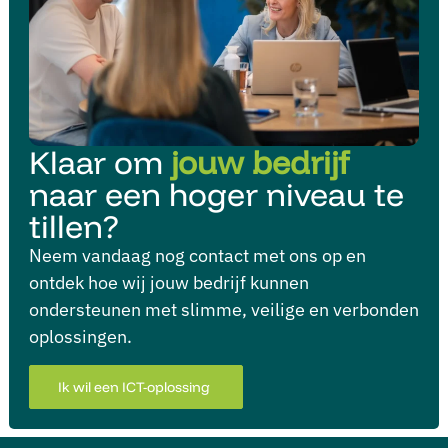
Klaar om
jouw bedrijf
naar een hoger niveau te
tillen?
Neem vandaag nog contact met ons op en
ontdek hoe wij jouw bedrijf kunnen
ondersteunen met slimme, veilige en verbonden
oplossingen.
Ik wil een ICT-oplossing