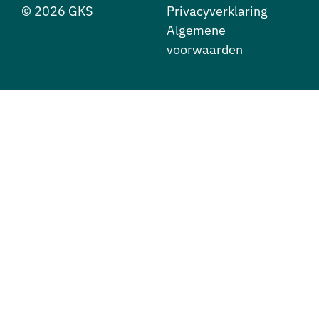
© 2026 GKS
Privacyverklaring
Algemene
voorwaarden