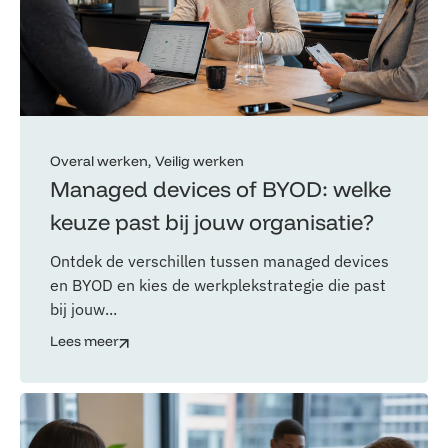
Overal werken
Veilig werken
Managed devices of BYOD: welke
keuze past bij jouw organisatie?
Ontdek de verschillen tussen managed devices
en BYOD en kies de werkplekstrategie die past
bij jouw...
Lees meer