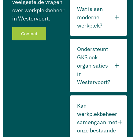
veelgestelde vragen
Wat is een
over werkplekbeheer
moderne
in Westervoort.
werkplek?
Contact
Ondersteunt
GKS ook
organisaties
in
Westervoort?
Kan
werkplekbeheer
samengaan met
onze bestaande