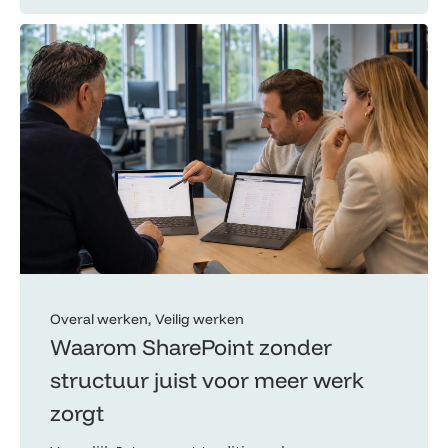
Overal werken
Veilig werken
Waarom SharePoint zonder
structuur juist voor meer werk
zorgt